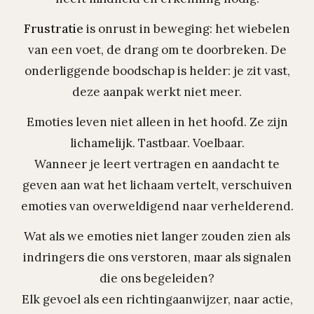
Frustratie
is onrust in beweging: het wiebelen
van een voet, de drang om te doorbreken. De
onderliggende boodschap is helder: je zit vast,
deze aanpak werkt niet meer.
Emoties leven niet alleen in het hoofd. Ze zijn
lichamelijk. Tastbaar. Voelbaar.
Wanneer je leert vertragen en aandacht te
geven aan wat het lichaam vertelt, verschuiven
emoties van overweldigend naar verhelderend.
Wat als we emoties niet langer zouden zien als
indringers die ons verstoren, maar als signalen
die ons begeleiden?
Elk gevoel als een richtingaanwijzer, naar actie,