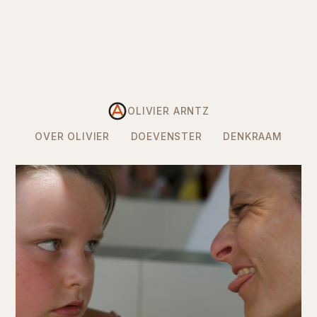
OLIVIER ARNTZ
OVER OLIVIER
DOEVENSTER
DENKRAAM