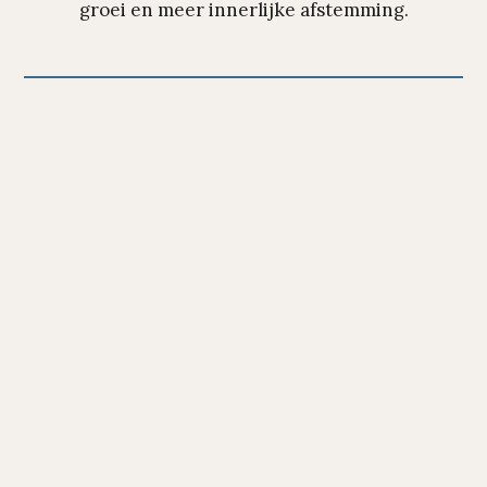
groei en meer innerlijke afstemming.