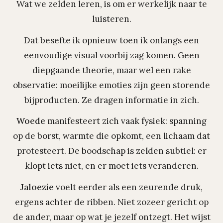
Wat we zelden leren, is om er werkelijk naar te
luisteren.
Dat besefte ik opnieuw toen ik onlangs een
eenvoudige visual voorbij zag komen. Geen
diepgaande theorie, maar wel een rake
observatie: moeilijke emoties zijn geen storende
bijproducten. Ze dragen informatie in zich.
Woede
manifesteert zich vaak fysiek: spanning
op de borst, warmte die opkomt, een lichaam dat
protesteert. De boodschap is zelden subtiel: er
klopt iets niet, en er moet iets veranderen.
Jaloezie
voelt eerder als een zeurende druk,
ergens achter de ribben. Niet zozeer gericht op
de ander, maar op wat je jezelf ontzegt. Het wijst