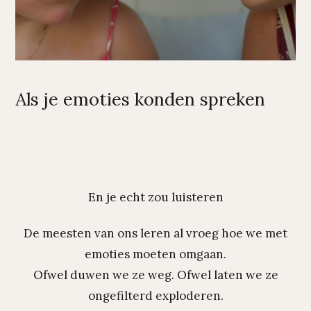
Als je emoties konden spreken
En je echt zou luisteren
De meesten van ons leren al vroeg hoe we met
emoties moeten omgaan.
Ofwel duwen we ze weg. Ofwel laten we ze
ongefilterd exploderen.